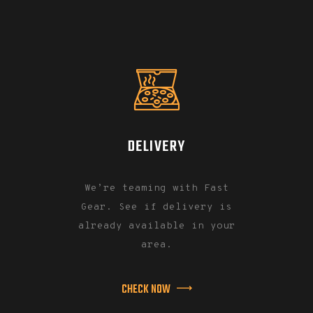
DELIVERY
We’re teaming with Fast
Gear. See if delivery is
already available in your
area.
CHECK NOW