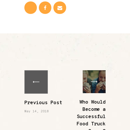
Who Would
Previous Post
Become a
May 14, 2018
Successful
Food Truck